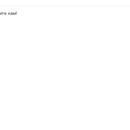
ите нам!