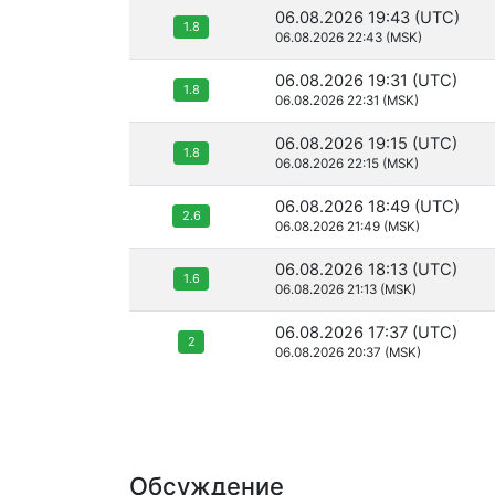
06.08.2026 19:43 (UTC)
1.8
06.08.2026 22:43 (MSK)
06.08.2026 19:31 (UTC)
1.8
06.08.2026 22:31 (MSK)
06.08.2026 19:15 (UTC)
1.8
06.08.2026 22:15 (MSK)
06.08.2026 18:49 (UTC)
2.6
06.08.2026 21:49 (MSK)
06.08.2026 18:13 (UTC)
1.6
06.08.2026 21:13 (MSK)
06.08.2026 17:37 (UTC)
2
06.08.2026 20:37 (MSK)
Обсуждение