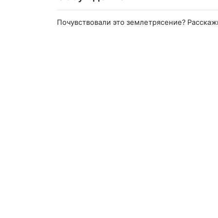
Почувствовали это землетрясение? Расскаж