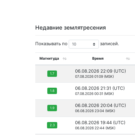
Недавние землятресения
Показывать по
записей.
Магнитуда
Время
06.08.2026 22:09 (UTC)
1.7
07.08.2026 01:09 (MSK)
06.08.2026 21:31 (UTC)
1.8
07.08.2026 00:31 (MSK)
06.08.2026 20:04 (UTC)
1.9
06.08.2026 23:04 (MSK)
06.08.2026 19:44 (UTC)
2.3
06.08.2026 22:44 (MSK)