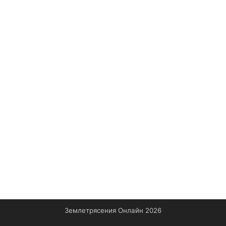
Землетрясения Онлайн 2026