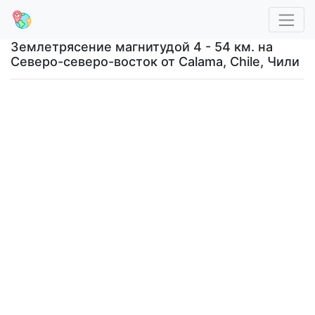
Землетрясение магнитудой 4 - 54 км. на
Северо-северо-восток от Calama, Chile, Чили