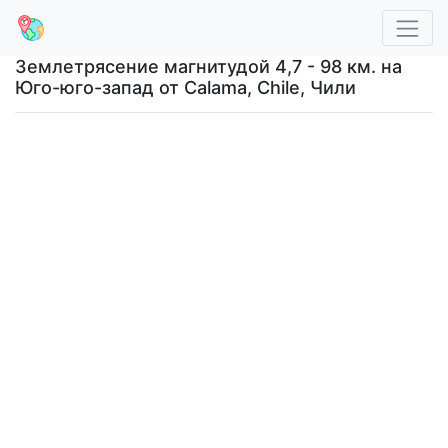
Землетрясение магнитудой 4,7 - 98 км. на
Юго-юго-запад от Calama, Chile, Чили