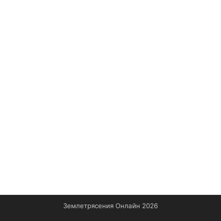
Землетрясения Онлайн 2026