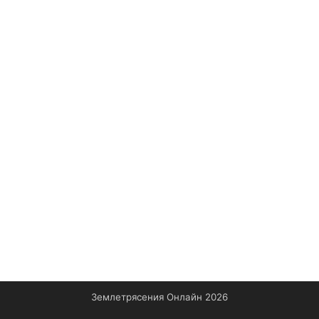
Землетрясения Онлайн 2026