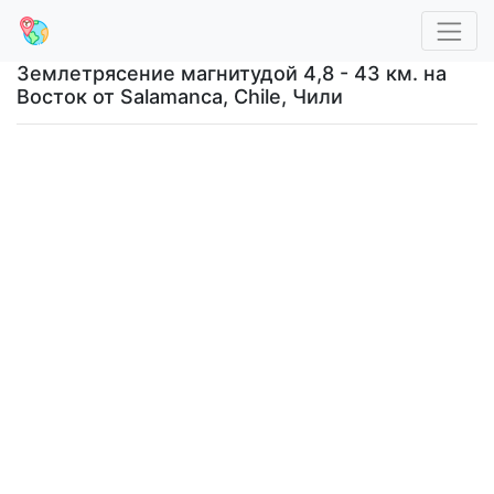
Землетрясение магнитудой 4,8 - 43 км. на
Восток от Salamanca, Chile, Чили