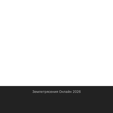
Землетрясения Онлайн 2026