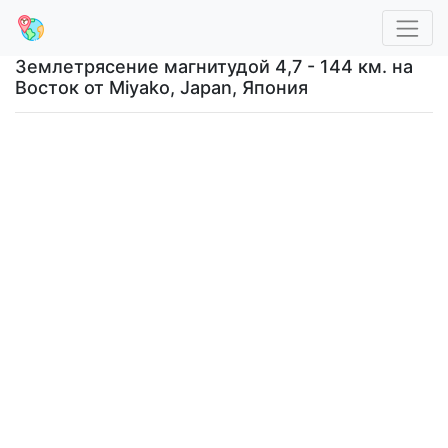
Землетрясение магнитудой 4,7 - 144 км. на
Восток от Miyako, Japan, Япония