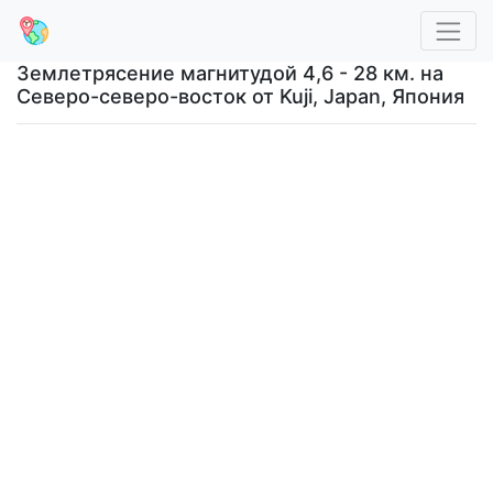
Землетрясение магнитудой 4,6 - 28 км. на
Северо-северо-восток от Kuji, Japan, Япония