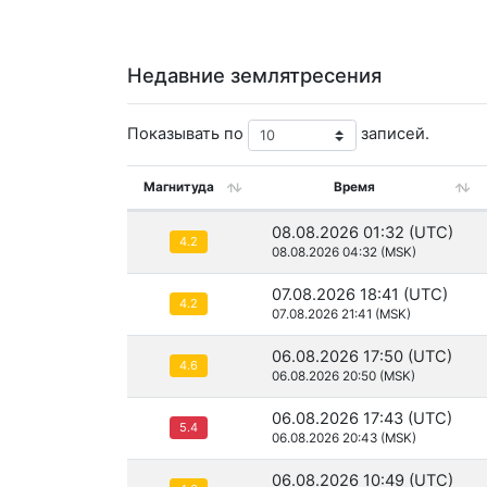
Недавние землятресения
Показывать по
записей.
Магнитуда
Время
08.08.2026 01:32 (UTC)
4.2
08.08.2026 04:32 (MSK)
07.08.2026 18:41 (UTC)
4.2
07.08.2026 21:41 (MSK)
06.08.2026 17:50 (UTC)
4.6
06.08.2026 20:50 (MSK)
06.08.2026 17:43 (UTC)
5.4
06.08.2026 20:43 (MSK)
06.08.2026 10:49 (UTC)