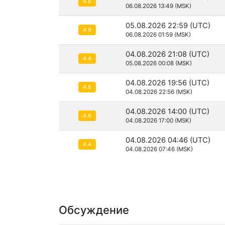
4.6
06.08.2026 13:49 (MSK)
05.08.2026 22:59 (UTC)
4.9
06.08.2026 01:59 (MSK)
04.08.2026 21:08 (UTC)
4.4
05.08.2026 00:08 (MSK)
04.08.2026 19:56 (UTC)
4.8
04.08.2026 22:56 (MSK)
04.08.2026 14:00 (UTC)
4.6
04.08.2026 17:00 (MSK)
04.08.2026 04:46 (UTC)
4.4
04.08.2026 07:46 (MSK)
Обсуждение