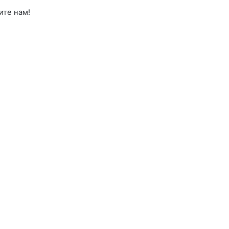
ите нам!