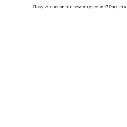
Почувствовали это землетрясение? Расскаж