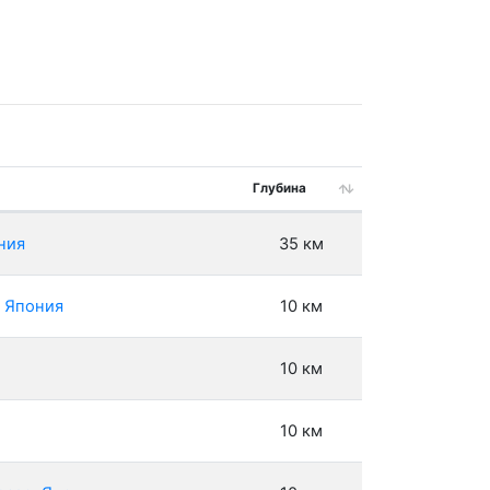
Глубина
ния
35 км
, Япония
10 км
10 км
10 км