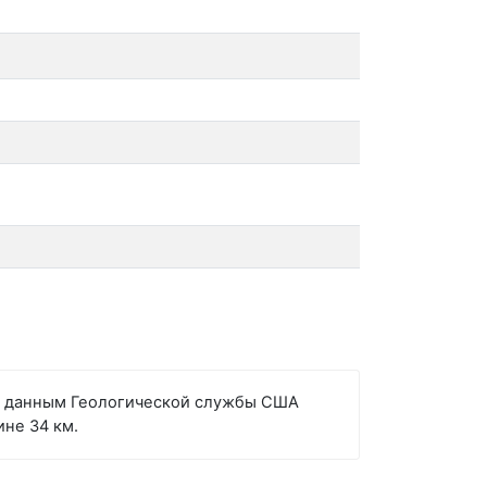
сно данным Геологической службы США
ине 34 км.