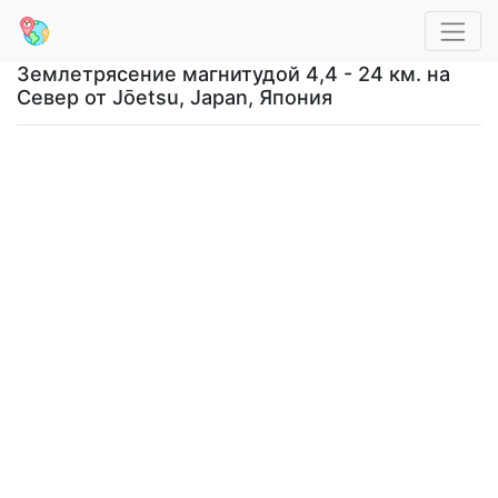
Землетрясение магнитудой 4,4 - 24 км. на
Север от Jōetsu, Japan, Япония