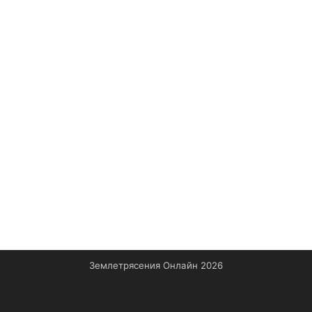
Землетрясения Онлайн 2026