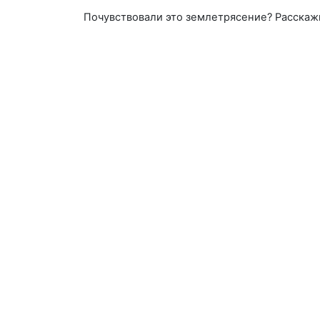
Почувствовали это землетрясение? Расскаж