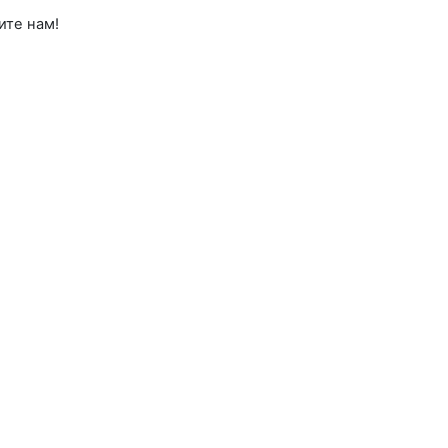
ите нам!