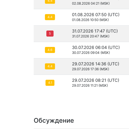
4.4
02.08.2026 04:21 (MSK)
01.08.2026 07:50 (UTC)
4.4
01.08.2026 10:50 (MSK)
31.07.2026 17:47 (UTC)
5
31.07.2026 20:47 (MSK)
30.07.2026 06:04 (UTC)
4.6
30.07.2026 09:04 (MSK)
29.07.2026 14:36 (UTC)
4.4
29.07.2026 17:36 (MSK)
29.07.2026 08:21 (UTC)
4.1
29.07.2026 11:21 (MSK)
Обсуждение