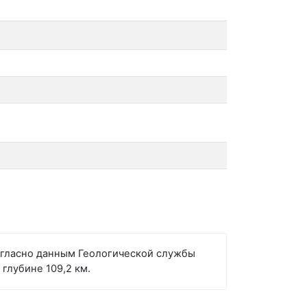
Согласно данным Геологической службы
глубине 109,2 км.