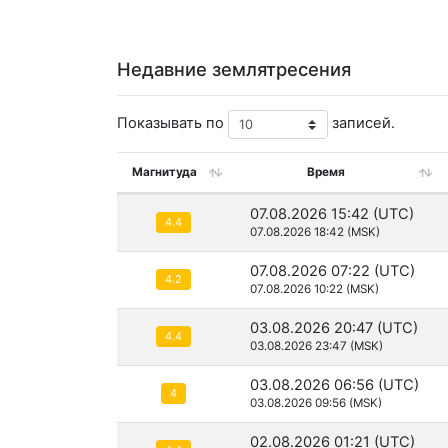
Недавние землятресения
Показывать по
записей.
Магнитуда
Время
07.08.2026 15:42 (UTC)
4.4
07.08.2026 18:42 (MSK)
07.08.2026 07:22 (UTC)
4.2
07.08.2026 10:22 (MSK)
03.08.2026 20:47 (UTC)
4.4
03.08.2026 23:47 (MSK)
03.08.2026 06:56 (UTC)
4
03.08.2026 09:56 (MSK)
02.08.2026 01:21 (UTC)