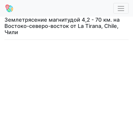
Землетрясение магнитудой 4,2 - 70 км. на
Востоко-северо-восток от La Tirana, Chile,
Чили