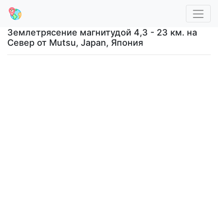
Землетрясение магнитудой 4,3 - 23 км. на
Север от Mutsu, Japan, Япония