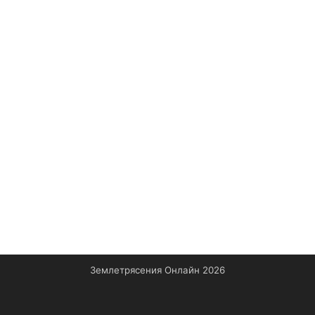
Землетрясения Онлайн 2026