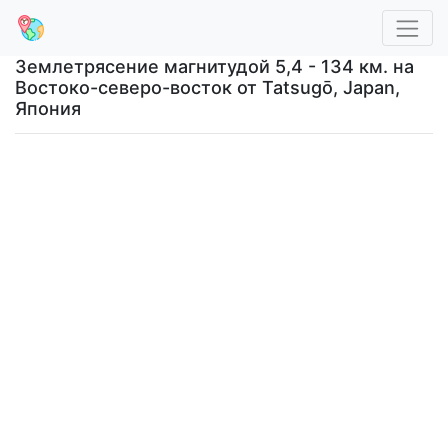
Землетрясение магнитудой 5,4 - 134 км. на
Востоко-северо-восток от Tatsugō, Japan,
Япония