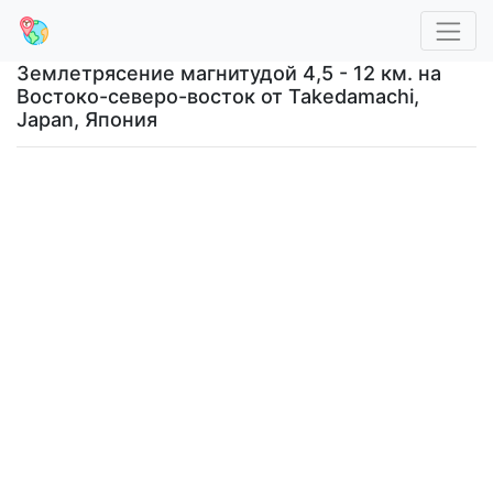
Землетрясение магнитудой 4,5 - 12 км. на
Востоко-северо-восток от Takedamachi,
Japan, Япония