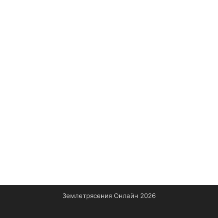
Землетрясения Онлайн 2026