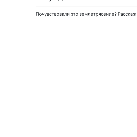
Почувствовали это землетрясение? Расскаж