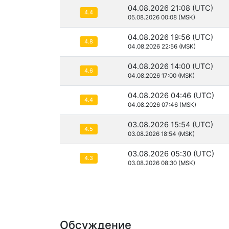
04.08.2026 21:08 (UTC)
4.4
05.08.2026 00:08 (MSK)
04.08.2026 19:56 (UTC)
4.8
04.08.2026 22:56 (MSK)
04.08.2026 14:00 (UTC)
4.6
04.08.2026 17:00 (MSK)
04.08.2026 04:46 (UTC)
4.4
04.08.2026 07:46 (MSK)
03.08.2026 15:54 (UTC)
4.5
03.08.2026 18:54 (MSK)
03.08.2026 05:30 (UTC)
4.3
03.08.2026 08:30 (MSK)
Обсуждение