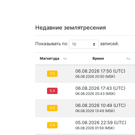
Недавние землятресения
Показывать по
записей.
Магнитуда
Время
06.08.2026 17:50 (UTC)
4.6
06.08.2026 20:50 (MSK)
06.08.2026 17:43 (UTC)
5.4
06.08.2026 20:43 (MSK)
06.08.2026 10:49 (UTC)
4.6
06.08.2026 13:49 (MSK)
05.08.2026 22:59 (UTC)
4.9
06.08.2026 01:59 (MSK)