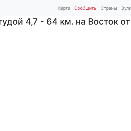
Карта
Сообщить
Страны
Вул
дой 4,7 - 64 км. на Восток от