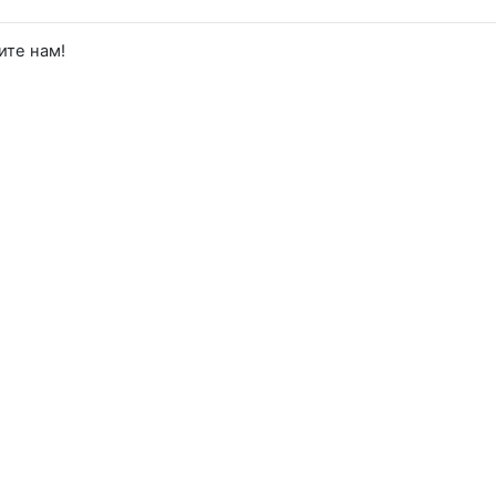
ите нам!