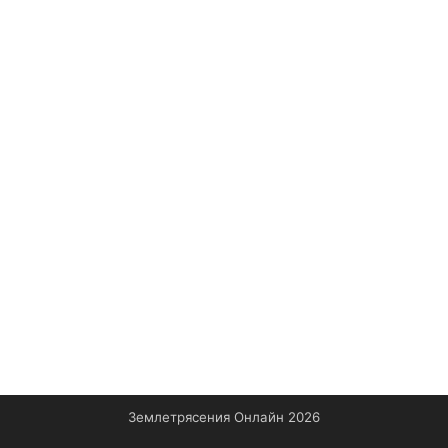
Землетрясения Онлайн 2026