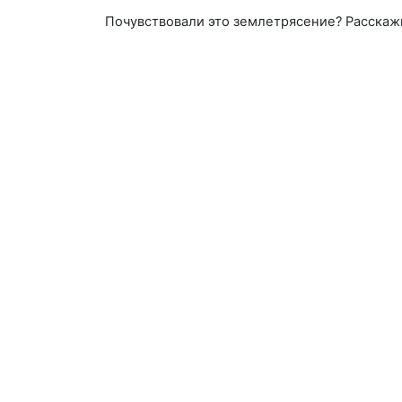
Почувствовали это землетрясение? Расскаж