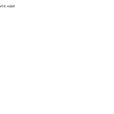
ите нам!