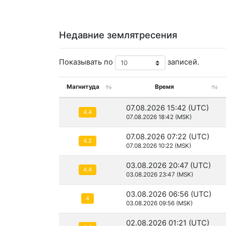
Недавние землятресения
Показывать по
записей.
Магнитуда
Время
07.08.2026 15:42 (UTC)
4.4
07.08.2026 18:42 (MSK)
07.08.2026 07:22 (UTC)
4.2
07.08.2026 10:22 (MSK)
03.08.2026 20:47 (UTC)
4.4
03.08.2026 23:47 (MSK)
03.08.2026 06:56 (UTC)
4
03.08.2026 09:56 (MSK)
02.08.2026 01:21 (UTC)