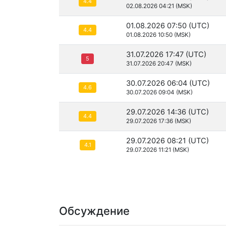
4.4
02.08.2026 04:21 (MSK)
01.08.2026 07:50 (UTC)
4.4
01.08.2026 10:50 (MSK)
31.07.2026 17:47 (UTC)
5
31.07.2026 20:47 (MSK)
30.07.2026 06:04 (UTC)
4.6
30.07.2026 09:04 (MSK)
29.07.2026 14:36 (UTC)
4.4
29.07.2026 17:36 (MSK)
29.07.2026 08:21 (UTC)
4.1
29.07.2026 11:21 (MSK)
Обсуждение