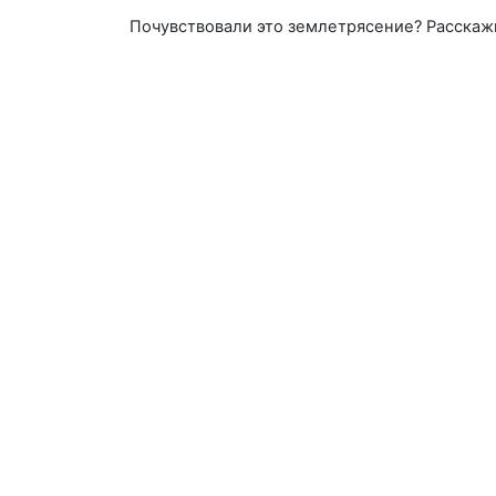
Почувствовали это землетрясение? Расскаж