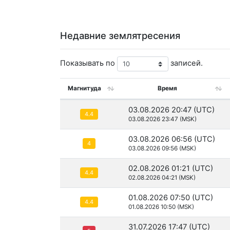
Недавние землятресения
Показывать по
записей.
Магнитуда
Время
03.08.2026 20:47 (UTC)
4.4
03.08.2026 23:47 (MSK)
03.08.2026 06:56 (UTC)
4
03.08.2026 09:56 (MSK)
02.08.2026 01:21 (UTC)
4.4
02.08.2026 04:21 (MSK)
01.08.2026 07:50 (UTC)
4.4
01.08.2026 10:50 (MSK)
31.07.2026 17:47 (UTC)