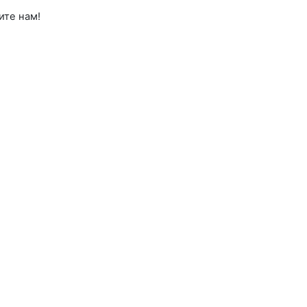
ите нам!