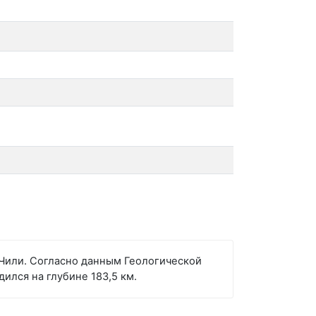
, Чили. Согласно данным Геологической
ился на глубине 183,5 км.