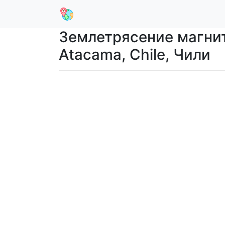
Землетрясение магниту
Atacama, Chile, Чили