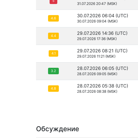
5
31.07.2026 20:47 (MSK)
30.07.2026 06:04 (UTC)
4.6
30.07.2026 09:04 (MSK)
29.07.2026 14:36 (UTC)
4.4
29.07.2026 17:36 (MSK)
29.07.2026 08:21 (UTC)
4.1
29.07.2026 11:21 (MSK)
28.07.2026 06:05 (UTC)
3.2
28.07.2026 09:05 (MSK)
28.07.2026 05:38 (UTC)
4.8
28.07.2026 08:38 (MSK)
Обсуждение