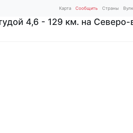
Карта
Сообщить
Страны
Вул
дой 4,6 - 129 км. на Северо-