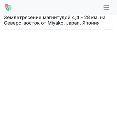
Землетрясение магнитудой 4,4 - 28 км. на
Северо-восток от Miyako, Japan, Япония