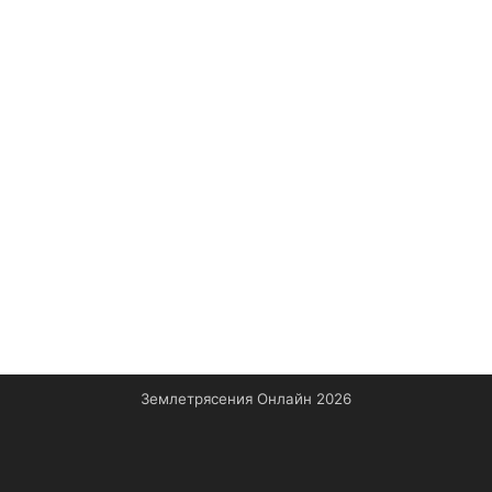
Землетрясения Онлайн 2026