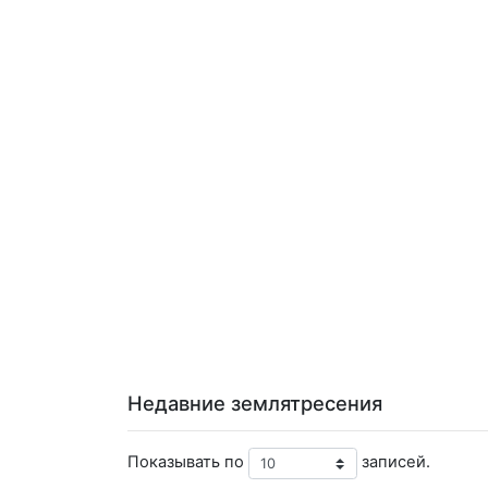
Недавние землятресения
Показывать по
записей.