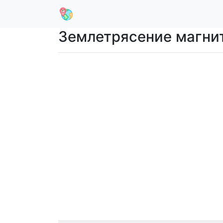
Землетрясение магниту