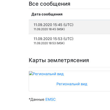
Все сообщения
Дата сообщения
11.09.2020 15:45 (UTC)
11.09.2020 18:45 (MSK)
11.09.2020 15:53 (UTC)
11.09.2020 18:53 (MSK)
Карты землетрясения
Региональнй вид
*Данные
EMSC