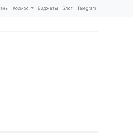
каны
Космос
Виджеты
Блог
Telegram