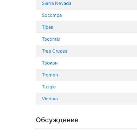
Sierra Nevada
Socompa
Tipas
Tocomar
Tres Cruces
Трокон
Tromen
Tuzgle
Viedma
Обсуждение