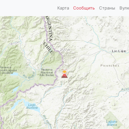
Карта
Сообщить
Страны
Вул