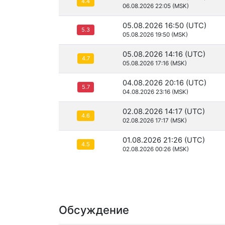
4.4
06.08.2026 22:05 (MSK)
05.08.2026 16:50 (UTC)
5.3
05.08.2026 19:50 (MSK)
05.08.2026 14:16 (UTC)
4.7
05.08.2026 17:16 (MSK)
04.08.2026 20:16 (UTC)
5.7
04.08.2026 23:16 (MSK)
02.08.2026 14:17 (UTC)
4.6
02.08.2026 17:17 (MSK)
01.08.2026 21:26 (UTC)
4.5
02.08.2026 00:26 (MSK)
Обсуждение