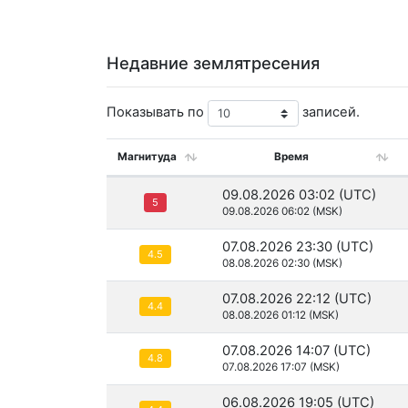
Недавние землятресения
Показывать по
записей.
Магнитуда
Время
09.08.2026 03:02 (UTC)
5
09.08.2026 06:02 (MSK)
07.08.2026 23:30 (UTC)
4.5
08.08.2026 02:30 (MSK)
07.08.2026 22:12 (UTC)
4.4
08.08.2026 01:12 (MSK)
07.08.2026 14:07 (UTC)
4.8
07.08.2026 17:07 (MSK)
06.08.2026 19:05 (UTC)