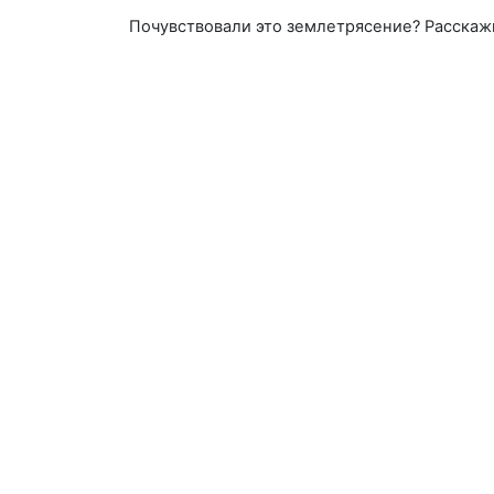
Почувствовали это землетрясение? Расскаж