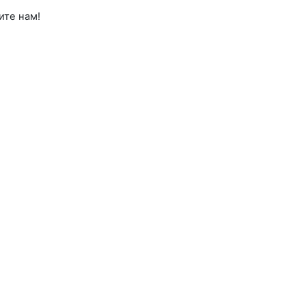
ите нам!