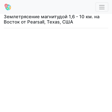
Землетрясение магнитудой 1,6 - 10 км. на
Восток от Pearsall, Texas, США