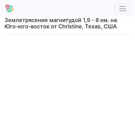
Землетрясение магнитудой 1,9 - 8 км. на
Юго-юго-восток от Christine, Texas, США