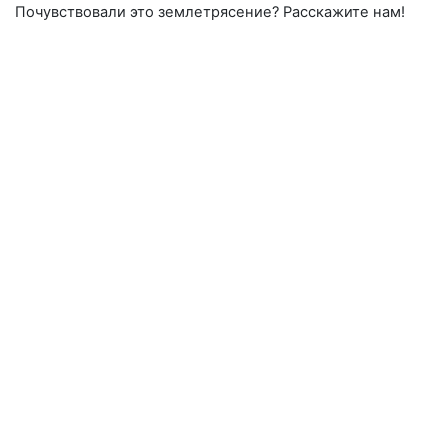
Почувствовали это землетрясение? Расскажите нам!