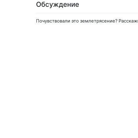
Обсуждение
Почувствовали это землетрясение? Расскаж