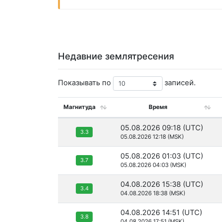
Недавние землятресения
Показывать по
записей.
Магнитуда
Время
05.08.2026 09:18 (UTC)
3.3
05.08.2026 12:18 (MSK)
05.08.2026 01:03 (UTC)
3.7
05.08.2026 04:03 (MSK)
04.08.2026 15:38 (UTC)
3.4
04.08.2026 18:38 (MSK)
04.08.2026 14:51 (UTC)
3.8
04.08.2026 17:51 (MSK)