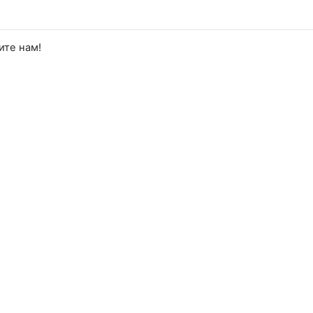
ите нам!