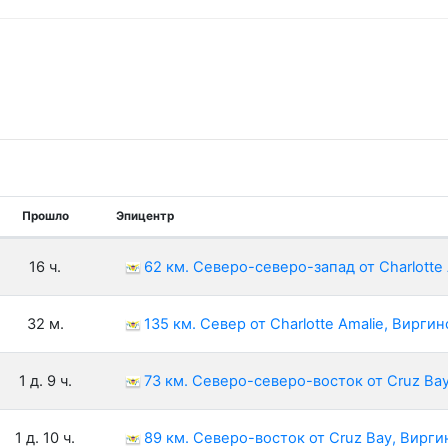
Прошло
Эпицентр
16 ч.
62 км. Северо-северо-запад от Charlotte
32 м.
135 км. Север от Charlotte Amalie, Вирги
1 д. 9 ч.
73 км. Северо-северо-восток от Cruz Ba
1 д. 10 ч.
89 км. Северо-восток от Cruz Bay, Вирг