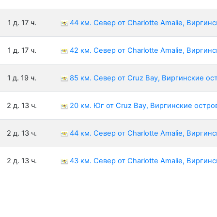
1 д. 17 ч.
44 км. Север от Charlotte Amalie, Виргин
1 д. 17 ч.
42 км. Север от Charlotte Amalie, Виргин
1 д. 19 ч.
85 км. Север от Cruz Bay, Виргинские ос
2 д. 13 ч.
20 км. Юг от Cruz Bay, Виргинские остро
2 д. 13 ч.
44 км. Север от Charlotte Amalie, Виргин
2 д. 13 ч.
43 км. Север от Charlotte Amalie, Виргин