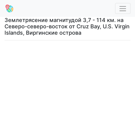
Землетрясение магнитудой 3,7 - 114 км. на
Северо-северо-восток от Cruz Bay, U.S. Virgin
Islands, Виргинские острова