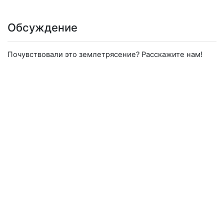
Обсуждение
Почувствовали это землетрясение? Расскажите нам!