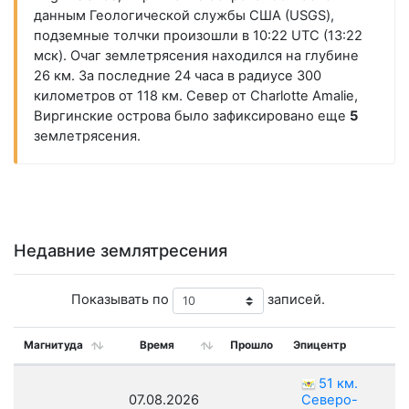
данным Геологической службы США (USGS),
подземные толчки произошли в 10:22 UTC (13:22
мск). Очаг землетрясения находился на глубине
26 км. За последние 24 часа в радиусе 300
километров от 118 км. Север от Charlotte Amalie,
Виргинские острова было зафиксировано еще
5
землетрясения.
Недавние землятресения
Показывать по
записей.
Магнитуда
Время
Прошло
Эпицентр
51 км.
07.08.2026
Северо-