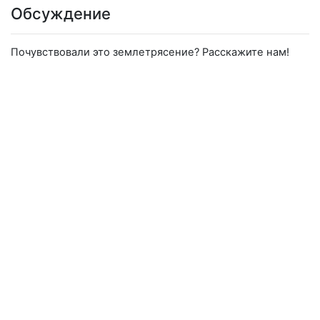
Обсуждение
Почувствовали это землетрясение? Расскажите нам!