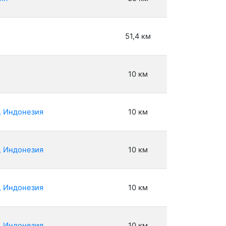
51,4 км
10 км
, Индонезия
10 км
, Индонезия
10 км
, Индонезия
10 км
, Индонезия
10 км