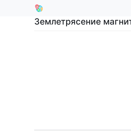
Землетрясение магниту