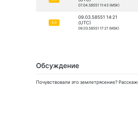
07.04.58551 11:43 (MSK)
09.03.58551 14:21
(UTC)
4.6
09.03.58551 17:21 (MSK)
Обсуждение
Почувствовали это землетрясение? Расскаж