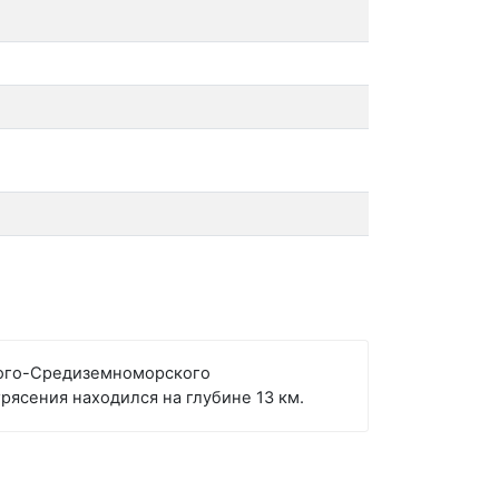
ского-Средиземноморского
рясения находился на глубине 13 км.