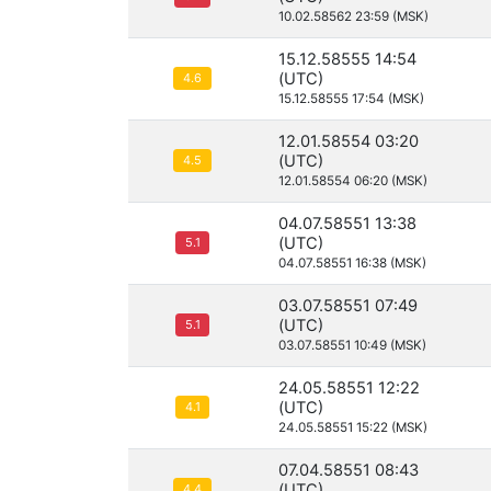
10.02.58562 23:59 (MSK)
15.12.58555 14:54
(UTC)
4.6
15.12.58555 17:54 (MSK)
12.01.58554 03:20
(UTC)
4.5
12.01.58554 06:20 (MSK)
04.07.58551 13:38
(UTC)
5.1
04.07.58551 16:38 (MSK)
03.07.58551 07:49
(UTC)
5.1
03.07.58551 10:49 (MSK)
24.05.58551 12:22
(UTC)
4.1
24.05.58551 15:22 (MSK)
07.04.58551 08:43
(UTC)
4.4