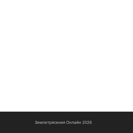
Землетрясения Онлайн 2026