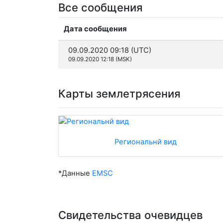
Все сообщения
Дата сообщения
09.09.2020 09:18 (UTC)
09.09.2020 12:18 (MSK)
Карты землетрясения
Региональнй вид
*Данные
EMSC
Свидетельства очевидцев