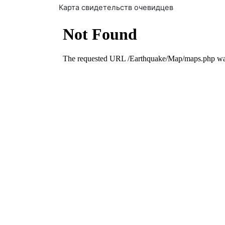
Карта свидетельств очевидцев