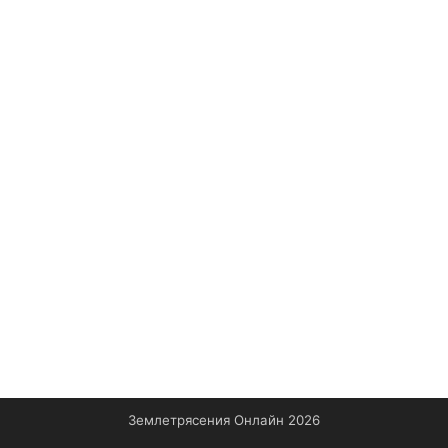
Землетрясения Онлайн 2026