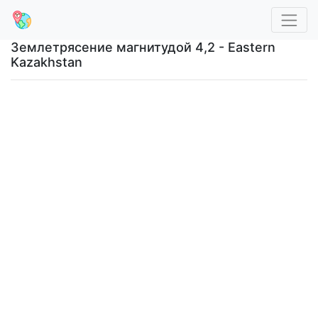
Землетрясение магнитудой 4,2 - Eastern
Kazakhstan