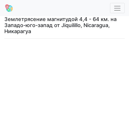
Землетрясение магнитудой 4,4 - 64 км. на
Западо-юго-запад от Jiquilillo, Nicaragua,
Никарагуа