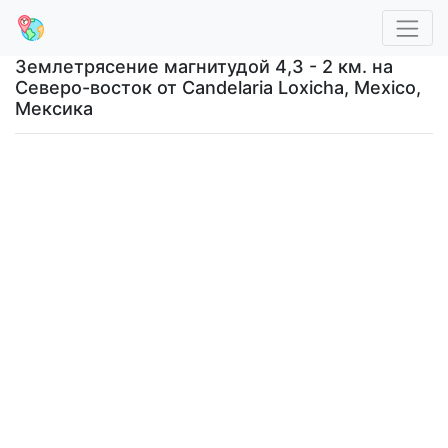
Землетрясение магнитудой 4,3 - 2 км. на
Северо-восток от Candelaria Loxicha, Mexico,
Мексика