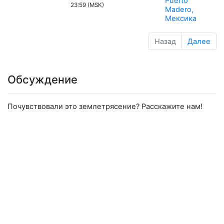
Puerto
23:59 (MSK)
Madero,
Мексика
Назад
Далее
Обсуждение
Почувствовали это землетрясение? Расскажите нам!