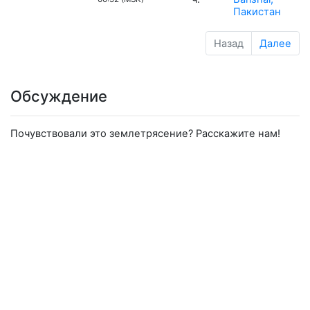
Пакистан
Назад
Далее
Обсуждение
Почувствовали это землетрясение? Расскажите нам!