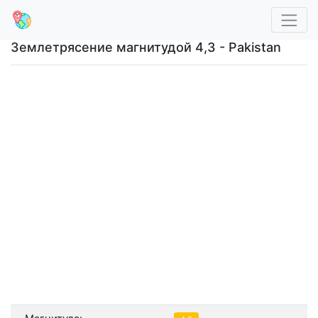
Землетрясение магнитудой 4,3 - Pakistan