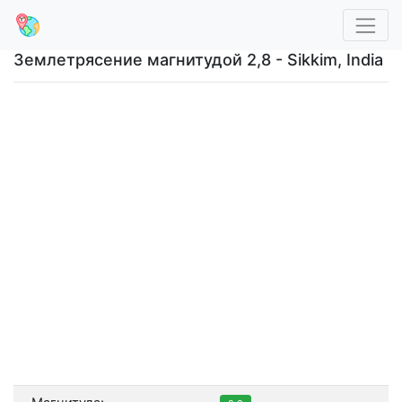
Землетрясение магнитудой 2,8 - Sikkim, India