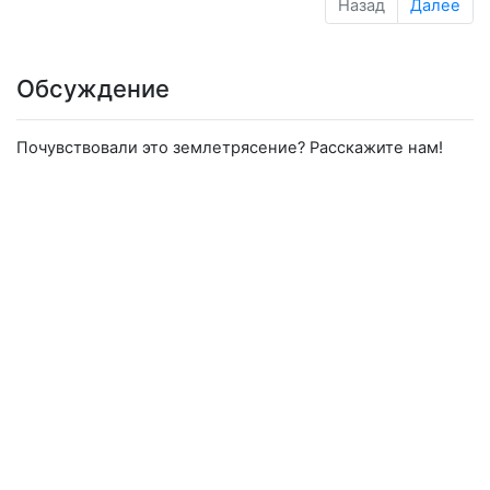
Назад
Далее
Обсуждение
Почувствовали это землетрясение? Расскажите нам!