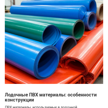
Лодочные ПВХ материалы: особенности
конструкции
ПВХ материалы, используемые в лодочной