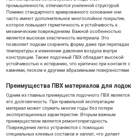
промышленности, отличаются усиленной структурой.
Помимо стандартного армированного основания они
часто имеют дополнительное многослойное покрытие,
которое повышает герметичность и устойчивость к
механическим повреждениям. Важной особенностью
является высокая эластичность материала. Это
позволяет лодкам сохранять форму даже при перепадах
температуры и изменении давления воздуха внутри
конструкции. Также лодочный ПВХ обладает высокой
устойчивостью к истиранию, что критично при контакте с
камнями, песком и другими абразивными поверхностями.
Преимущества ПВХ материалов для лодок
Одним из главных преимуществ лодочного ПВХ является
его долговечность. При правильной эксплуатации
материал может служить многие годы без потери
эксплуатационных характеристик. Вторым важным
преимуществом является ремонтопригодность.
Повреждения легко устраняются с помощью
специальных клеевых составов и заплат, что делает