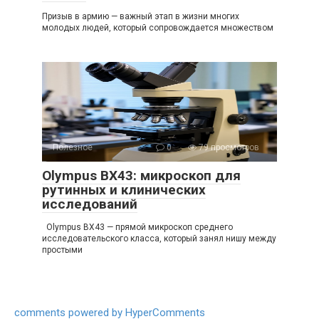
Призыв в армию — важный этап в жизни многих
молодых людей, который сопровождается множеством
Полезное
0
79 просмотров
Olympus BX43: микроскоп для
рутинных и клинических
исследований
Olympus BX43 — прямой микроскоп среднего
исследовательского класса, который занял нишу между
простыми
comments powered by HyperComments