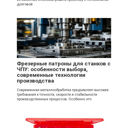
долговой
Полезное
0
71 просмотров
Фрезерные патроны для станков с
ЧПУ: особенности выбора,
современные технологии
производства
Современная металлообработка предъявляет высокие
требования к точности, скорости и стабильности
производственных процессов. Особенно это