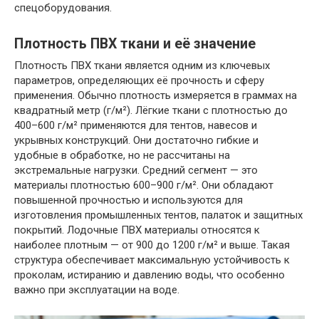
спецоборудования.
Плотность ПВХ ткани и её значение
Плотность ПВХ ткани является одним из ключевых
параметров, определяющих её прочность и сферу
применения. Обычно плотность измеряется в граммах на
квадратный метр (г/м²). Лёгкие ткани с плотностью до
400–600 г/м² применяются для тентов, навесов и
укрывных конструкций. Они достаточно гибкие и
удобные в обработке, но не рассчитаны на
экстремальные нагрузки. Средний сегмент — это
материалы плотностью 600–900 г/м². Они обладают
повышенной прочностью и используются для
изготовления промышленных тентов, палаток и защитных
покрытий. Лодочные ПВХ материалы относятся к
наиболее плотным — от 900 до 1200 г/м² и выше. Такая
структура обеспечивает максимальную устойчивость к
проколам, истиранию и давлению воды, что особенно
важно при эксплуатации на воде.