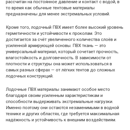
рассчитан на постоянное давление и контакт с водой, в
то время как обычные тентовые материалы
предназначены для менее экстремальных условий.
Кроме того, лодочный ПВХ имеет более высокий уровень
герметичности и устойчивости к проколам. Это
достигается за счёт увеличенного количества слоёв и
усиленной армирующей основы. ПВХ ткань — это
универсальный материал, который сочетает прочность,
влагостойкость и долговечность. В зависимости от
плотности и структуры она может использоваться в
самых разных сферах — от лёгких тентов до сложных
лодочных конструкций.
Лодочные ПВХ материалы занимают особое место
благодаря своим усиленным характеристикам и
способности выдерживать экстремальные нагрузки.
Именно поэтому они остаются незаменимыми в водной
технике и других областях, где требуется максимальная
надёжность и устойчивость к внешним воздействиям.