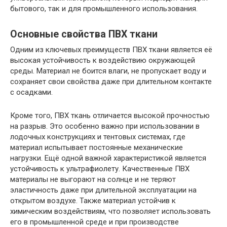
бытового, так и для промышленного использования.
Основные свойства ПВХ ткани
Одним из ключевых преимуществ ПВХ ткани является её
высокая устойчивость к воздействию окружающей
среды. Материал не боится влаги, не пропускает воду и
сохраняет свои свойства даже при длительном контакте
с осадками.
Кроме того, ПВХ ткань отличается высокой прочностью
на разрыв. Это особенно важно при использовании в
лодочных конструкциях и тентовых системах, где
материал испытывает постоянные механические
нагрузки. Ещё одной важной характеристикой является
устойчивость к ультрафиолету. Качественные ПВХ
материалы не выгорают на солнце и не теряют
эластичность даже при длительной эксплуатации на
открытом воздухе. Также материал устойчив к
химическим воздействиям, что позволяет использовать
его в промышленной среде и при производстве