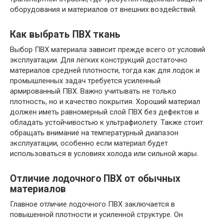
оборудования и материалов от внешних воздействий.
Как выбрать ПВХ ткань
Выбор ПВХ материала зависит прежде всего от условий
эксплуатации. Для лёгких конструкций достаточно
материалов средней плотности, тогда как для лодок и
промышленных задач требуется усиленный
армированный ПВХ. Важно учитывать не только
плотность, но и качество покрытия. Хороший материал
должен иметь равномерный слой ПВХ без дефектов и
обладать устойчивостью к ультрафиолету. Также стоит
обращать внимание на температурный диапазон
эксплуатации, особенно если материал будет
использоваться в условиях холода или сильной жары.
Отличие лодочного ПВХ от обычных
материалов
Главное отличие лодочного ПВХ заключается в
повышенной плотности и усиленной структуре. Он