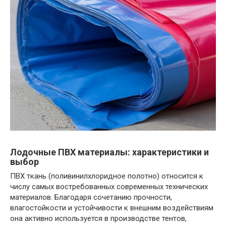
Лодочные ПВХ материалы: характеристики и
выбор
ПВХ ткань (поливинилхлоридное полотно) относится к
числу самых востребованных современных технических
материалов. Благодаря сочетанию прочности,
влагостойкости и устойчивости к внешним воздействиям
она активно используется в производстве тентов,