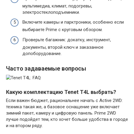
мультимедиа, климат, подогревы,
электростеклоподъемники.
Включите камеры и парктроники, особенно если
выбираете Prime с круговым обзором.
Проверьте багажник: докатку, инструмент,
документы, второй ключ и заказанное
допоборудование.
Часто задаваемые вопросы
Какую комплектацию Tenet T4L выбрать?
Если важен бюджет, рациональнее начать с Active 2WD:
техника такая же, а базовое оснащение уже включает
зимний пакет, камеру и цифровую панель. Prime 2WD
лучше подойдет тем, кто хочет больше удобства в городе
и на втором ряду.