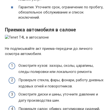
Гарантия. Уточните срок, ограничение по пробегу,
обязательное обслуживание и список
исключений.
Приемка автомобиля в салоне
Не подписывайте акт приема-передачи до личного
осмотра автомобиля.
Осмотрите кузов: зазоры, сколы, царапины,
следы полировки или локального ремонта.
Проверьте стекла, фары, фонари, работу дневных
ходовых огней и поворотников.
Осмотрите диски и шины, уточните давление и
дату производства шин.
Проверьте салон: обивку, регулировки сидений,