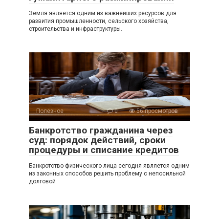
Земля является одним из важнейших ресурсов для
развития промышленности, сельского хозяйства,
строительства и инфраструктуры.
Полезное
0
56 просмотров
Банкротство гражданина через
суд: порядок действий, сроки
процедуры и списание кредитов
Банкротство физического лица сегодня является одним
из законных способов решить проблему с непосильной
долговой