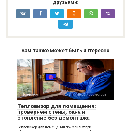
друзьями:
Вам также может быть интересно
Полезное
0
30 просмотров
Тепловизор для помещения:
проверяем стены, окна и
отопление без демонтажа
Тепловизор для помещения применяют при