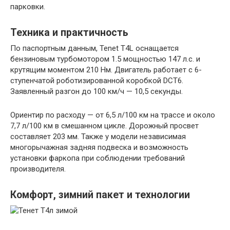
парковки.
Техника и практичность
По паспортным данным, Tenet T4L оснащается
бензиновым турбомотором 1.5 мощностью 147 л.с. и
крутящим моментом 210 Нм. Двигатель работает с 6-
ступенчатой роботизированной коробкой DCT6.
Заявленный разгон до 100 км/ч — 10,5 секунды.
Ориентир по расходу — от 6,5 л/100 км на трассе и около
7,7 л/100 км в смешанном цикле. Дорожный просвет
составляет 203 мм. Также у модели независимая
многорычажная задняя подвеска и возможность
установки фаркопа при соблюдении требований
производителя.
Комфорт, зимний пакет и технологии