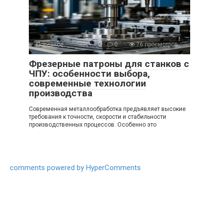
Полезное
0
76 просмотров
Фрезерные патроны для станков с
ЧПУ: особенности выбора,
современные технологии
производства
Современная металлообработка предъявляет высокие
требования к точности, скорости и стабильности
производственных процессов. Особенно это
comments powered by HyperComments