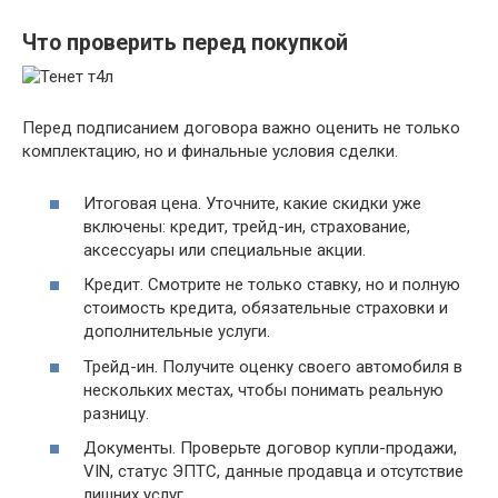
Что проверить перед покупкой
Перед подписанием договора важно оценить не только
комплектацию, но и финальные условия сделки.
Итоговая цена. Уточните, какие скидки уже
включены: кредит, трейд-ин, страхование,
аксессуары или специальные акции.
Кредит. Смотрите не только ставку, но и полную
стоимость кредита, обязательные страховки и
дополнительные услуги.
Трейд-ин. Получите оценку своего автомобиля в
нескольких местах, чтобы понимать реальную
разницу.
Документы. Проверьте договор купли-продажи,
VIN, статус ЭПТС, данные продавца и отсутствие
лишних услуг.