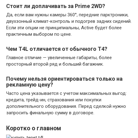
Стоит ли доплачивать за Prime 2WD?
Да, если вам нужны камеры 360°, передние парктроники,
двухзонный климат-контроль и подогрев задних сидений.
Если эти опции не принципиальны, Active будет более
практичным выбором по цене.
Чем T4L отличается от обычного T4?
Главное отличие — увеличенные габариты, более
просторный второй ряд и больший багажник.
Почему нельзя ориентироваться только на
рекламную цену?
Часто цена указывается с учетом максимальных выгод:
кредита, трейд-ин, страхования или покупки
дополнительного оборудования. Перед сделкой нужно
запросить финальную сумму в договоре.
Коротко о главном