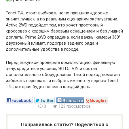
Tenet T4L стоит выбирать не по принципу «дороже —
значит лучше», а по реальным сценариям эксплуатации.
Active 2WD подойдет тем, кто хочет просторный
кроссовер с хорошим базовым оснащением и без лишней
доплаты. Prime 2WD оправдана, если важны камеры 360°,
двухзонный климат, подогрев заднего ряда и
дополнительные удобства в городе.
Перед покупкой проверьте комплектацию, финальную
цену, кредитные условия, ЭПТС, VIN и состав
дополнительного оборудования. Такой подход помогает
избежать переплаты и выбрать именно ту версию Tenet
T4L, которая будет полезна каждый день.
Facebook
Twitter
Вконтакте
Google+
0
123 просмотров
Понравилась статья? Поделиться с