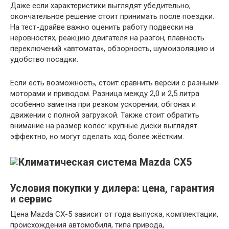
Даже если характеристики выглядят убедительно,
окончательное решение стоит принимать после поездки.
На тест-драйве важно оценить работу подвески на
неровностях, реакцию двигателя на разгон, плавность
переключений «автомата», обзорность, шумоизоляцию и
удобство посадки.
Если есть возможность, стоит сравнить версии с разными
моторами и приводом. Разница между 2,0 и 2,5 литра
особенно заметна при резком ускорении, обгонах и
движении с полной загрузкой. Также стоит обратить
внимание на размер колёс: крупные диски выглядят
эффектно, но могут сделать ход более жёстким.
Условия покупки у дилера: цена, гарантия
и сервис
Цена Mazda CX-5 зависит от года выпуска, комплектации,
происхождения автомобиля, типа привода,