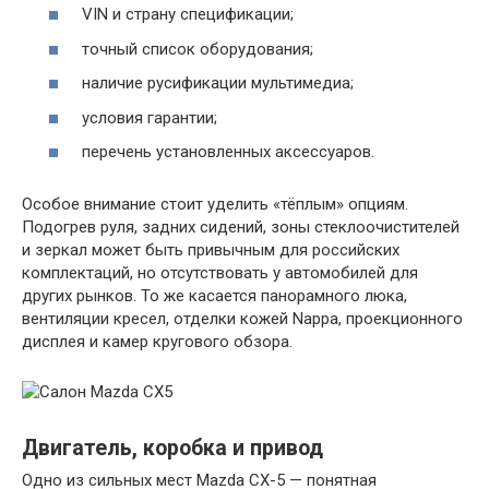
VIN и страну спецификации;
точный список оборудования;
наличие русификации мультимедиа;
условия гарантии;
перечень установленных аксессуаров.
Особое внимание стоит уделить «тёплым» опциям.
Подогрев руля, задних сидений, зоны стеклоочистителей
и зеркал может быть привычным для российских
комплектаций, но отсутствовать у автомобилей для
других рынков. То же касается панорамного люка,
вентиляции кресел, отделки кожей Nappa, проекционного
дисплея и камер кругового обзора.
Двигатель, коробка и привод
Одно из сильных мест Mazda CX-5 — понятная