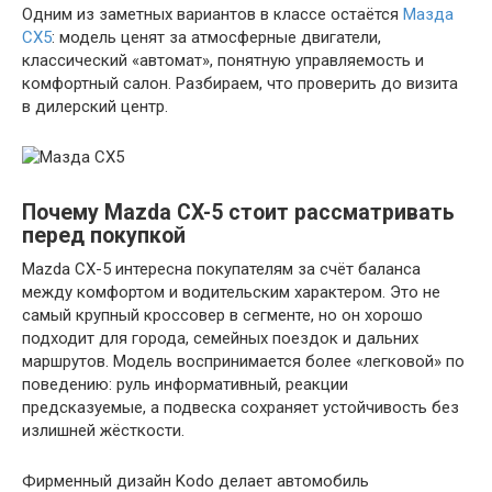
Одним из заметных вариантов в классе остаётся
Мазда
CX5
: модель ценят за атмосферные двигатели,
классический «автомат», понятную управляемость и
комфортный салон. Разбираем, что проверить до визита
в дилерский центр.
Почему Mazda CX-5 стоит рассматривать
перед покупкой
Mazda CX-5 интересна покупателям за счёт баланса
между комфортом и водительским характером. Это не
самый крупный кроссовер в сегменте, но он хорошо
подходит для города, семейных поездок и дальних
маршрутов. Модель воспринимается более «легковой» по
поведению: руль информативный, реакции
предсказуемые, а подвеска сохраняет устойчивость без
излишней жёсткости.
Фирменный дизайн Kodo делает автомобиль