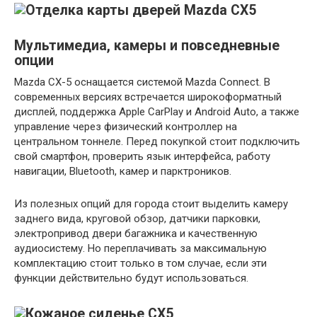
Мультимедиа, камеры и повседневные
опции
Mazda CX-5 оснащается системой Mazda Connect. В
современных версиях встречается широкоформатный
дисплей, поддержка Apple CarPlay и Android Auto, а также
управление через физический контроллер на
центральном тоннеле. Перед покупкой стоит подключить
свой смартфон, проверить язык интерфейса, работу
навигации, Bluetooth, камер и парктроников.
Из полезных опций для города стоит выделить камеру
заднего вида, круговой обзор, датчики парковки,
электропривод двери багажника и качественную
аудиосистему. Но переплачивать за максимальную
комплектацию стоит только в том случае, если эти
функции действительно будут использоваться.