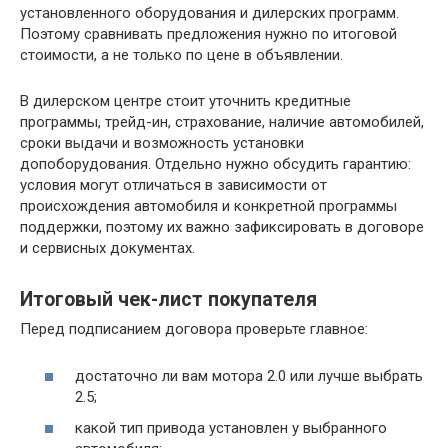
установленного оборудования и дилерских программ.
Поэтому сравнивать предложения нужно по итоговой
стоимости, а не только по цене в объявлении.
В дилерском центре стоит уточнить кредитные
программы, трейд-ин, страхование, наличие автомобилей,
сроки выдачи и возможность установки
допоборудования. Отдельно нужно обсудить гарантию:
условия могут отличаться в зависимости от
происхождения автомобиля и конкретной программы
поддержки, поэтому их важно зафиксировать в договоре
и сервисных документах.
Итоговый чек-лист покупателя
Перед подписанием договора проверьте главное:
достаточно ли вам мотора 2.0 или лучше выбрать
2.5;
какой тип привода установлен у выбранного