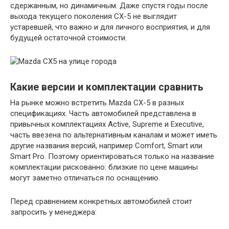
сдержанным, но динамичным. Даже спустя годы после
выхода текущего поколения CX-5 не выглядит
устаревшей, что важно и для личного восприятия, и для
будущей остаточной стоимости.
Какие версии и комплектации сравнить
На рынке можно встретить Mazda CX-5 в разных
спецификациях. Часть автомобилей представлена в
привычных комплектациях Active, Supreme и Executive,
часть ввезена по альтернативным каналам и может иметь
другие названия версий, например Comfort, Smart или
Smart Pro. Поэтому ориентироваться только на название
комплектации рискованно: близкие по цене машины
могут заметно отличаться по оснащению.
Перед сравнением конкретных автомобилей стоит
запросить у менеджера: