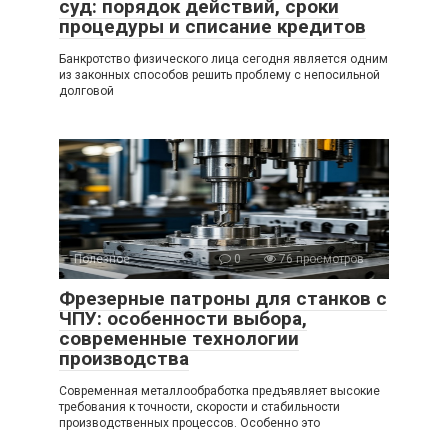
суд: порядок действий, сроки
процедуры и списание кредитов
Банкротство физического лица сегодня является одним
из законных способов решить проблему с непосильной
долговой
Полезное
0
76 просмотров
Фрезерные патроны для станков с
ЧПУ: особенности выбора,
современные технологии
производства
Современная металлообработка предъявляет высокие
требования к точности, скорости и стабильности
производственных процессов. Особенно это