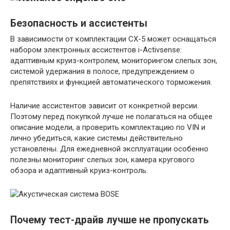
Безопасность и ассистенты
В зависимости от комплектации CX-5 может оснащаться
набором электронных ассистентов i-Activsense:
адаптивным круиз-контролем, мониторингом слепых зон,
системой удержания в полосе, предупреждением о
препятствиях и функцией автоматического торможения.
Наличие ассистентов зависит от конкретной версии.
Поэтому перед покупкой лучше не полагаться на общее
описание модели, а проверить комплектацию по VIN и
лично убедиться, какие системы действительно
установлены. Для ежедневной эксплуатации особенно
полезны мониторинг слепых зон, камера кругового
обзора и адаптивный круиз-контроль.
Почему тест-драйв лучше не пропускать