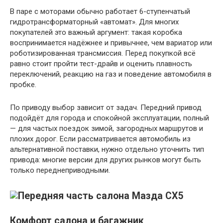
В паре с моторами обычно работает 6-ступенчатый
гидротрансформаторный «автомат». Для многих
покупателей это важный аргумент: такая коробка
воспринимается надёжнее и привычнее, чем вариатор или
роботизированная трансмиссия. Перед покупкой всё
равно стоит пройти тест-драйв и оценить плавность
переключений, реакцию на газ и поведение автомобиля в
пробке.
По приводу выбор зависит от задач. Передний привод
подойдёт для города и спокойной эксплуатации, полный
— для частых поездок зимой, загородных маршрутов и
плохих дорог. Если рассматривается автомобиль из
альтернативной поставки, нужно отдельно уточнить тип
привода: многие версии для других рынков могут быть
только переднеприводными.
Комфорт салона и багажник