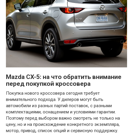
Mazda CX-5: на что обратить внимание
перед покупкой кроссовера
Покупка нового кроссовера сегодня требует
внимательного подхода. У дилеров могут быть
автомобили из разных партий поставок, с разными
комплектациями, оснащением и условиями гарантии.
Поэтому перед выбором важно смотреть не только на
цену, но и на происхождение конкретного экземпляра,
мотор, привод, список опций и сервисную поддержку.