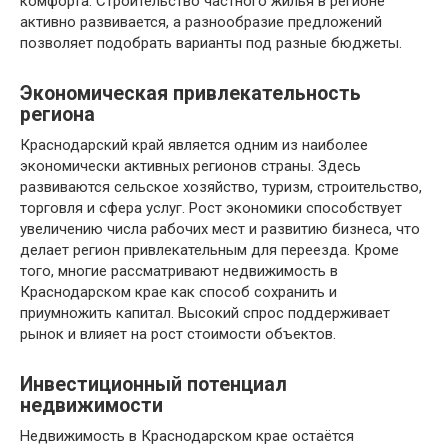
комфорта. Строительство частного жилья в регионе
активно развивается, а разнообразие предложений
позволяет подобрать варианты под разные бюджеты.
Экономическая привлекательность
региона
Краснодарский край является одним из наиболее
экономически активных регионов страны. Здесь
развиваются сельское хозяйство, туризм, строительство,
торговля и сфера услуг. Рост экономики способствует
увеличению числа рабочих мест и развитию бизнеса, что
делает регион привлекательным для переезда. Кроме
того, многие рассматривают недвижимость в
Краснодарском крае как способ сохранить и
приумножить капитал. Высокий спрос поддерживает
рынок и влияет на рост стоимости объектов.
Инвестиционный потенциал
недвижимости
Недвижимость в Краснодарском крае остаётся