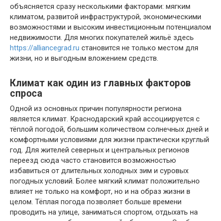
объясняется сразу несколькими факторами: мягким
климатом, развитой инфраструктурой, экономическими
возможностями и высоким инвестиционным потенциалом
недвижимости. Для многих покупателей жильё здесь
https://alliancegrad.ru
становится не только местом для
жизни, но и выгодным вложением средств.
Климат как один из главных факторов
спроса
Одной из основных причин популярности региона
является климат. Краснодарский край ассоциируется с
тёплой погодой, большим количеством солнечных дней и
комфортными условиями для жизни практически круглый
год. Для жителей северных и центральных регионов
переезд сюда часто становится возможностью
избавиться от длительных холодных зим и суровых
погодных условий. Более мягкий климат положительно
влияет не только на комфорт, но и на образ жизни в
целом. Тёплая погода позволяет больше времени
проводить на улице, заниматься спортом, отдыхать на