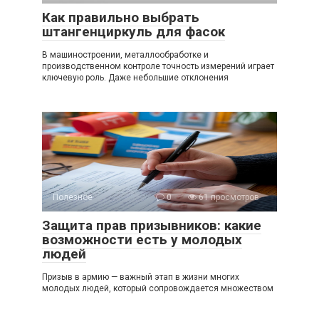
Как правильно выбрать
штангенциркуль для фасок
В машиностроении, металлообработке и
производственном контроле точность измерений играет
ключевую роль. Даже небольшие отклонения
Полезное
0
61 просмотров
Защита прав призывников: какие
возможности есть у молодых
людей
Призыв в армию — важный этап в жизни многих
молодых людей, который сопровождается множеством