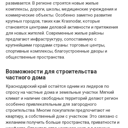
развивается. В регионе строятся новые жилые
комплексы, дороги, школы, медицинские учреждения и
коммерческие объекты. Особенно заметно развитие
крупных городов, таких как
Krasnodar
, которые
становятся центрами деловой активности и притяжения
для новых жителей. Современные жилые районы
предлагают инфраструктуру, сопоставимую с
крупнейшими городами страны: торговые центры,
спортивные комплексы, благоустроенные дворы и
общественные пространства.
Возможности для строительства
частного дома
Краснодарский край остаётся одним из лидеров по
спросу на частные дома и земельные участки. Мягкий
климат и наличие свободных территорий делают регион
особенно привлекательным для загородного
строительства. Многие покупатели предпочитают не
квартиру, а собственный дом с участком. Это связано с
желанием получить больше пространства, приватности и