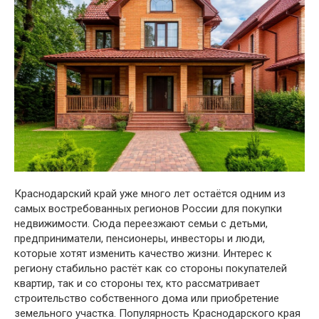
Краснодарский край уже много лет остаётся одним из
самых востребованных регионов России для покупки
недвижимости. Сюда переезжают семьи с детьми,
предприниматели, пенсионеры, инвесторы и люди,
которые хотят изменить качество жизни. Интерес к
региону стабильно растёт как со стороны покупателей
квартир, так и со стороны тех, кто рассматривает
строительство собственного дома или приобретение
земельного участка. Популярность Краснодарского края