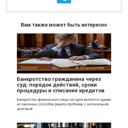
Вам также может быть интересно
Полезное
0
46 просмотров
Банкротство гражданина через
суд: порядок действий, сроки
процедуры и списание кредитов
Банкротство физического лица сегодня является одним
из законных способов решить проблему с непосильной
долговой