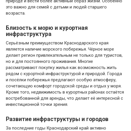
природе и вести более активный образ жизни. Особенно
это важно для семей с детьми и людей старшего
возраста.
Близость к морю и курортная
инфраструктура
Серьёзным преимуществом Краснодарского края
является наличие морского побережья. Чёрное море
делает регион привлекательным не только для туристов,
но и для постоянного проживания. Многие
рассматривают покупку жилья как возможность жить
рядом с курортной инфраструктурой и природой. Города
и посёлки побережья предлагают особую атмосферу,
сочетающую комфорт городской среды и отдых у моря.
Кроме того, недвижимость в курортных районах остаётся
востребованной для аренды, что делает её интересной с
инвестиционной точки зрения.
Развитие инфраструктуры и городов
За последние годы Краснодарский край активно