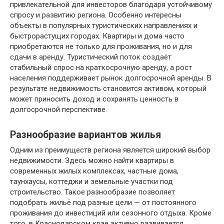
привлекательной для инвесторов благодаря устойчивому
спросу и развитию региона. Особенно интересны
объекты в популярных туристических направлениях и
быстрорастущих городах. Квартиры и дома часто
приобретаются не только для проживания, но и для
сдачи в аренду. Туристический поток создаёт
стабильный спрос на краткосрочную аренду, а рост
населения поддерживает рынок долгосрочной аренды. В
результате недвижимость становится активом, который
может приносить доход и сохранять ценность в
долгосрочной перспективе.
Разнообразие вариантов жилья
Одним из преимуществ региона является широкий выбор
недвижимости. Здесь можно найти квартиры в
современных жилых комплексах, частные дома,
таунхаусы, коттеджи и земельные участки под
строительство. Такое разнообразие позволяет
подобрать жильё под разные цели — от постоянного
проживания до инвестиций или сезонного отдыха. Кроме
того, в Краснодарском крае активно развивается