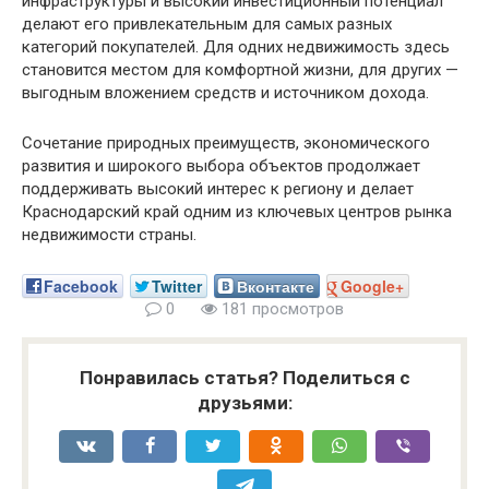
инфраструктуры и высокий инвестиционный потенциал
делают его привлекательным для самых разных
категорий покупателей. Для одних недвижимость здесь
становится местом для комфортной жизни, для других —
выгодным вложением средств и источником дохода.
Сочетание природных преимуществ, экономического
развития и широкого выбора объектов продолжает
поддерживать высокий интерес к региону и делает
Краснодарский край одним из ключевых центров рынка
недвижимости страны.
Facebook
Twitter
Вконтакте
Google+
0
181 просмотров
Понравилась статья? Поделиться с
друзьями: