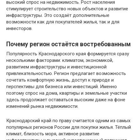
высокий спрос на недвижимость. Рост населения
стимулирует строительство новых объектов и развитие
инфраструктуры. Это создаёт дополнительные
возможности как для покупателей жилья, так и для
инвесторов.
Почему регион остаётся востребованным
Популярность Краснодарского края формируется сразу
несколькими факторами: климатом, экономикой,
развитием инфраструктуры и инвестиционной
привлекательностью. Регион предлагает возможность
сочетать комфортную жизнь, доступ к природе и
перспективы для бизнеса или инвестиций. Именно
поэтому спрос на дома, квартиры и земельные участки
здесь продолжает оставаться высоким даже на фоне
изменений рынка недвижимости.
Краснодарский край по праву считается одним из самых
популярных регионов России для покупки жилья. Тёплый
климат, близость моря, активное развитие