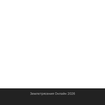
Землетрясения Онлайн 2026