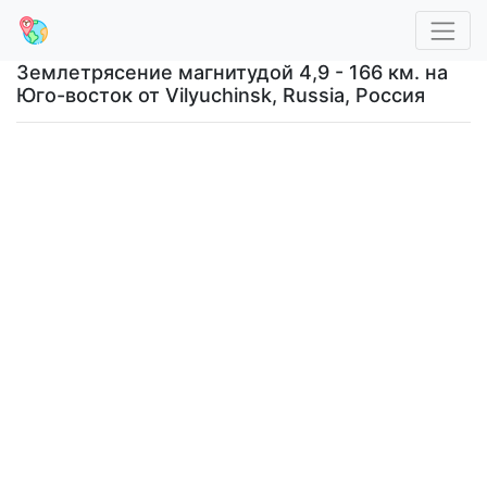
Землетрясение магнитудой 4,9 - 166 км. на
Юго-восток от Vilyuchinsk, Russia, Россия