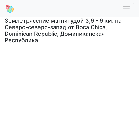
Землетрясение магнитудой 3,9 - 9 км. на
Северо-северо-запад от Boca Chica,
Dominican Republic, Доминиканская
Республика