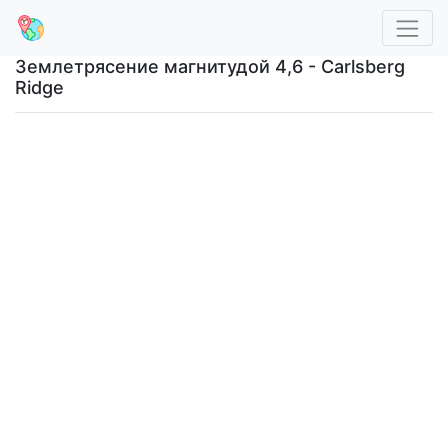
Землетрясение магнитудой 4,6 - Carlsberg
Ridge