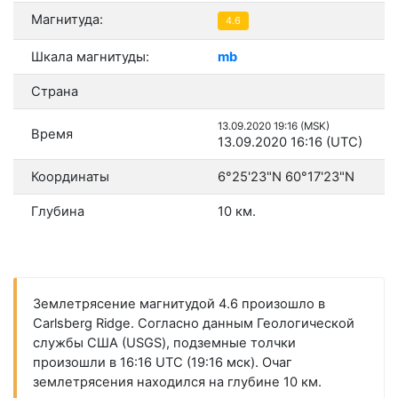
Магнитуда:
4.6
Шкала магнитуды:
mb
Страна
13.09.2020 19:16 (MSK)
Время
13.09.2020 16:16 (UTC)
Координаты
6°25'23"N 60°17'23"N
Глубина
10 км.
Землетрясение магнитудой 4.6 произошло в
Carlsberg Ridge. Согласно данным Геологической
службы США (USGS), подземные толчки
произошли в 16:16 UTC (19:16 мск). Очаг
землетрясения находился на глубине 10 км.