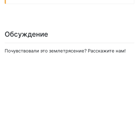
Обсуждение
Почувствовали это землетрясение? Расскажите нам!