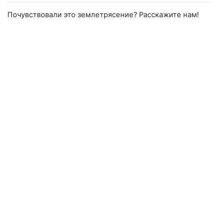
Почувствовали это землетрясение? Расскажите нам!