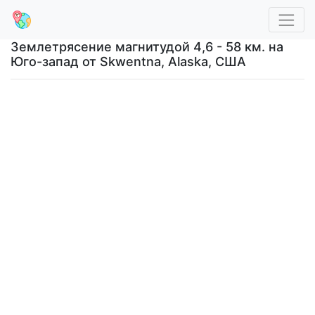
Землетрясение магнитудой 4,6 - 58 км. на
Юго-запад от Skwentna, Alaska, США