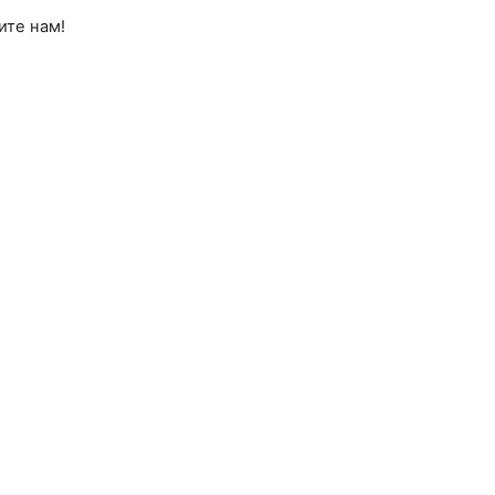
ите нам!