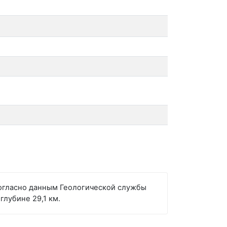
 Согласно данным Геологической службы
глубине 29,1 км.