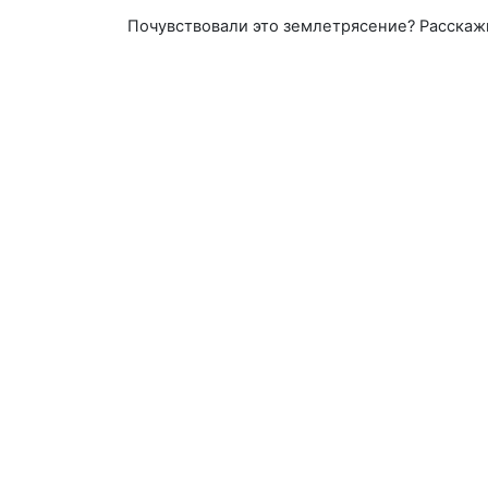
Почувствовали это землетрясение? Расскаж