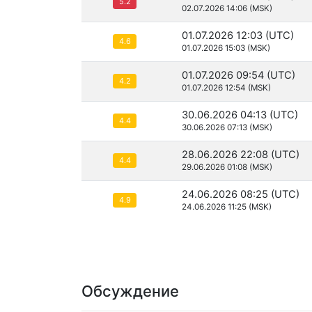
5.2
02.07.2026 14:06 (MSK)
01.07.2026 12:03 (UTC)
4.6
01.07.2026 15:03 (MSK)
01.07.2026 09:54 (UTC)
4.2
01.07.2026 12:54 (MSK)
30.06.2026 04:13 (UTC)
4.4
30.06.2026 07:13 (MSK)
28.06.2026 22:08 (UTC)
4.4
29.06.2026 01:08 (MSK)
24.06.2026 08:25 (UTC)
4.9
24.06.2026 11:25 (MSK)
Обсуждение