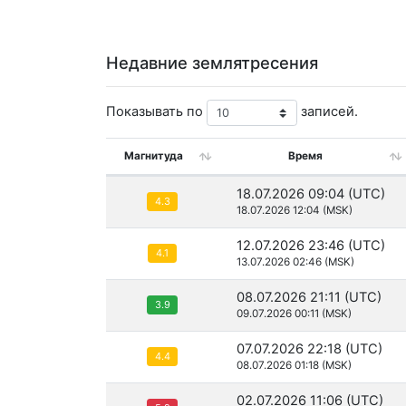
Недавние землятресения
Показывать по
записей.
Магнитуда
Время
18.07.2026 09:04 (UTC)
4.3
18.07.2026 12:04 (MSK)
12.07.2026 23:46 (UTC)
4.1
13.07.2026 02:46 (MSK)
08.07.2026 21:11 (UTC)
3.9
09.07.2026 00:11 (MSK)
07.07.2026 22:18 (UTC)
4.4
08.07.2026 01:18 (MSK)
02.07.2026 11:06 (UTC)