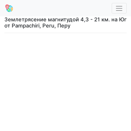
Землетрясение магнитудой 4,3 - 21 км. на Юг
от Pampachiri, Peru, Перу