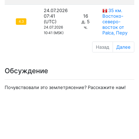
24.07.2026
35 км.
07:41
16
Востоко-
(UTC)
д. 5
северо-
4.3
ч.
восток от
24.07.2026
Palca, Перу
10:41 (MSK)
Назад
Далее
Обсуждение
Почувствовали это землетрясение? Расскажите нам!