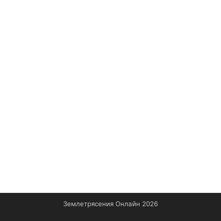
Землетрясения Онлайн 2026