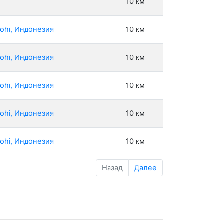
10 км
ohi, Индонезия
10 км
ohi, Индонезия
10 км
ohi, Индонезия
10 км
ohi, Индонезия
10 км
ohi, Индонезия
10 км
Назад
Далее