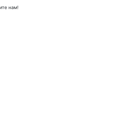
ите нам!