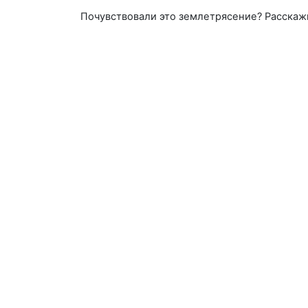
Почувствовали это землетрясение? Расскаж