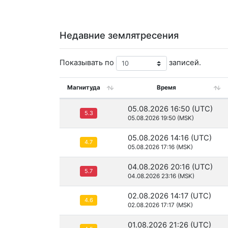
Недавние землятресения
Показывать по
записей.
Магнитуда
Время
05.08.2026 16:50 (UTC)
5.3
05.08.2026 19:50 (MSK)
05.08.2026 14:16 (UTC)
4.7
05.08.2026 17:16 (MSK)
04.08.2026 20:16 (UTC)
5.7
04.08.2026 23:16 (MSK)
02.08.2026 14:17 (UTC)
4.6
02.08.2026 17:17 (MSK)
01.08.2026 21:26 (UTC)