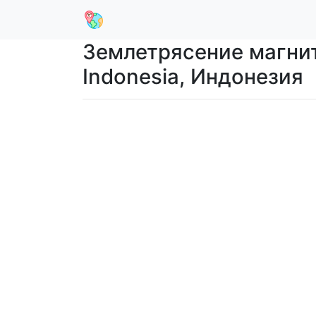
Землетрясение магнит
Indonesia, Индонезия