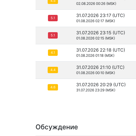
4.5
02.08.2026 00:26 (MSK)
31.07.2026 23:17 (UTC)
5.1
01.08.2026 02:17 (MSK)
31.07.2026 23:15 (UTC)
5.1
01.08.2026 02:15 (MSK)
31.07.2026 22:18 (UTC)
4.1
01.08.2026 01:18 (MSK)
31.07.2026 21:10 (UTC)
4.4
01.08.2026 00:10 (MSK)
31.07.2026 20:29 (UTC)
4.6
31.07.2026 23:29 (MSK)
Обсуждение