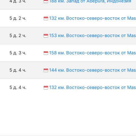
4 д. 3 ч.
188 км. Запад от Abepura, Индонезия
5 д. 2 ч.
132 км. Востоко-северо-восток от Mas
5 д. 2 ч.
153 км. Востоко-северо-восток от Mas
5 д. 3 ч.
158 км. Востоко-северо-восток от Mas
5 д. 4 ч.
144 км. Востоко-северо-восток от Mas
5 д. 4 ч.
132 км. Востоко-северо-восток от Mas