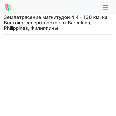
Землетрясение магнитудой 4,4 - 130 км. на
Востоко-северо-восток от Barcelona,
Philippines, Филиппины