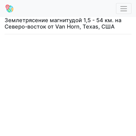
Землетрясение магнитудой 1,5 - 54 км. на
Северо-восток от Van Horn, Texas, США