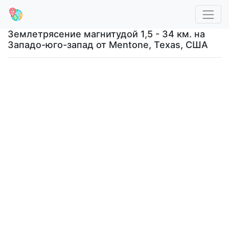
Землетрясение магнитудой 1,5 - 34 км. на
Западо-юго-запад от Mentone, Texas, США