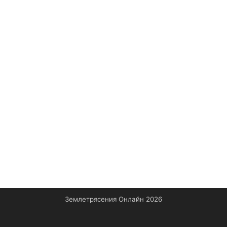
Землетрясения Онлайн 2026