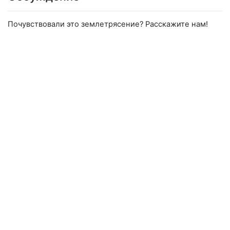
Почувствовали это землетрясение? Расскажите нам!