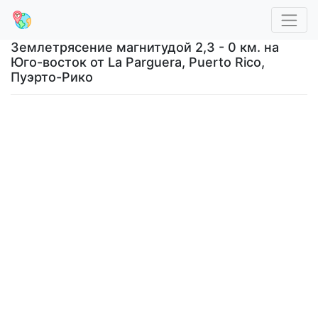
Землетрясение магнитудой 2,3 - 0 км. на
Юго-восток от La Parguera, Puerto Rico,
Пуэрто-Рико