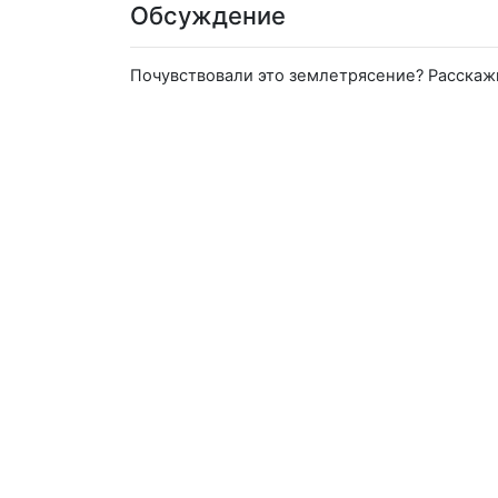
Обсуждение
Почувствовали это землетрясение? Расскаж