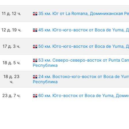
11 д. 12 ч.
35 км. Юг от La Romana, Доминиканская Р
12 д. 19 ч.
45 км. Юго-юго-восток от Boca de Yuma,
17 д. 3 ч.
50 км. Юго-юго-восток от Boca de Yuma,
53 км. Северо-северо-восток от Punta Ca
18 д. 5 ч.
Республика
18 д. 23
24 км. Востоко-юго-восток от Boca de Yu
ч.
Республика
23 д. 7 ч.
60 км. Юго-восток от Boca de Yuma, Доми