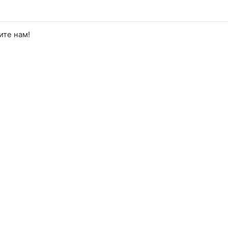
ите нам!