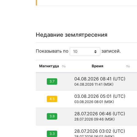
Недавние землятресения
Показывать по
записей.
Магнитуда
Время
04.08.2026 08:41 (UTC)
3.7
04.08.2026 11:41 (MSK)
03.08.2026 05:01 (UTC)
4.5
03.08.2026 08:01 (MSK)
28.07.2026 06:46 (UTC)
3.8
28.07.2026 09:46 (MSK)
28.07.2026 03:02 (UTC)
3.3
28.07.2026 06:02 (MSK)