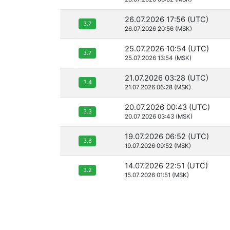
26.07.2026 17:56 (UTC)
3.7
26.07.2026 20:56 (MSK)
25.07.2026 10:54 (UTC)
3.7
25.07.2026 13:54 (MSK)
21.07.2026 03:28 (UTC)
3.4
21.07.2026 06:28 (MSK)
20.07.2026 00:43 (UTC)
3.3
20.07.2026 03:43 (MSK)
19.07.2026 06:52 (UTC)
3.8
19.07.2026 09:52 (MSK)
14.07.2026 22:51 (UTC)
3.2
15.07.2026 01:51 (MSK)